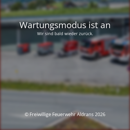
Wartungsmodus ist an
Wir sind bald wieder zurück.
© Freiwillige Feuerwehr Aldrans 2026